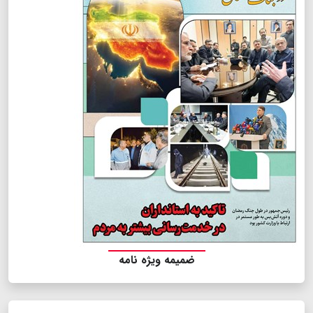
ضمیمه ویژه نامه