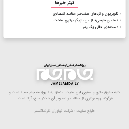
تیتر خبرها
تلویزیون و اژدهای هفت‌سر مفاسد اقتصادی
«سلمان فارسی» از من بازیگر بهتری ساخت
دست‌های خالی یک پدر
كلیه حقوق مادی و معنوی این سایت، متعلق به « روزنامه جام جم » است و
هرگونه بهره ‌برداری از مطالب و تصاویر آن با ذكر منبع، آزاد است .
طراح سایت : شرکت نوآوران تارنماگستر