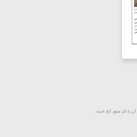
ن با ذكر منبع، آزاد است .