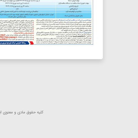
كلیه حقوق مادی و معنوی این