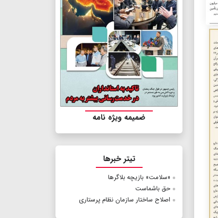
ضمیمه ویژه نامه
تیتر خبرها
«سلامت» بازیچه بلاگرها
حق باشماست
اصلاح ساختار سازمان نظام پرستاری