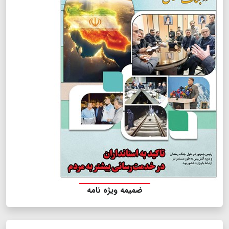
ضمیمه ویژه نامه