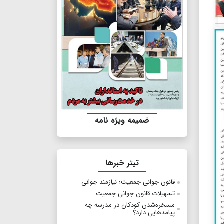
ضمیمه ویژه نامه
تیتر خبرها
قانون جوانی جمعیت؛ نیازمند جوانی
تسهیلات قانون جوانی جمعیت
مسخره‌شدن کودکان در مدرسه چه
پیامدهایی دارد؟