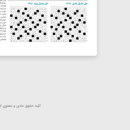
كلیه حقوق مادی و معنوی این