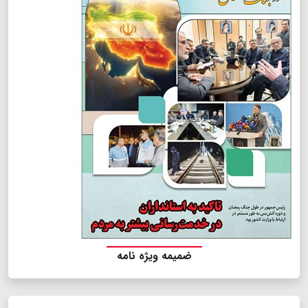
ضمیمه ویژه نامه