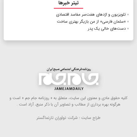
تیتر خبرها
تلویزیون و اژدهای هفت‌سر مفاسد اقتصادی
«سلمان فارسی» از من بازیگر بهتری ساخت
دست‌های خالی یک پدر
كلیه حقوق مادی و معنوی این سایت، متعلق به « روزنامه جام جم » است و
هرگونه بهره ‌برداری از مطالب و تصاویر آن با ذكر منبع، آزاد است .
طراح سایت : شرکت نوآوران تارنماگستر