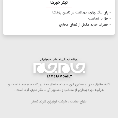
تیتر خبرها
پای لنگ وزارت بهداشت در تامین پزشک!
حق با شماست
خطرات خرید مکمل از فضای مجازی
كلیه حقوق مادی و معنوی این سایت، متعلق به « روزنامه جام جم » است و
هرگونه بهره ‌برداری از مطالب و تصاویر آن با ذكر منبع، آزاد است .
طراح سایت : شرکت نوآوران تارنماگستر