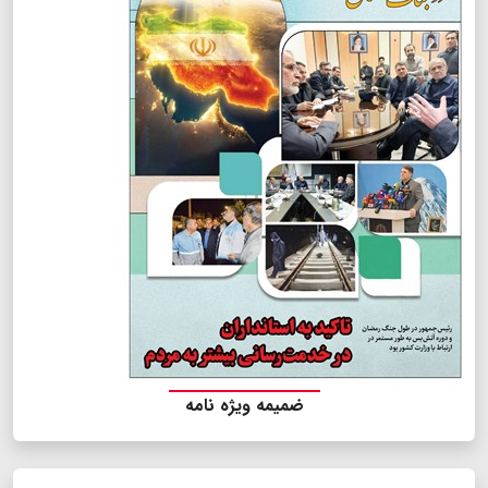
ضمیمه ویژه نامه