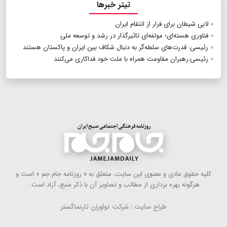
تیتر خبرها
لابی شیطان برای فرار از انتقام ایران
فناوری هسته‌ای؛ مولفه‌ای تاثیرگذار در رشد و توسعه ملی
رئیسی: قدرت‌های سلطه‌گر به دنبال شکاف بین ایران و پاکستان هستند
رئیسی:رهبران مقاومت همراه با ملت خود فداکاری می‌کنند
كلیه حقوق مادی و معنوی این سایت، متعلق به « روزنامه جام جم » است و
هرگونه بهره ‌برداری از مطالب و تصاویر آن با ذكر منبع، آزاد است .
طراح سایت : شرکت نوآوران تارنماگستر