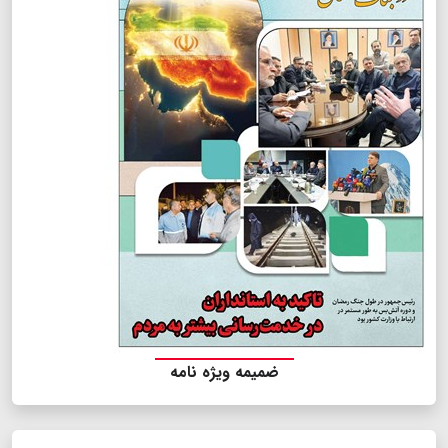
ضمیمه ویژه نامه