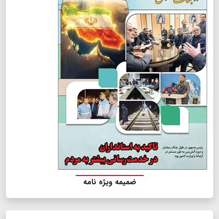
ضمیمه ویژه نامه