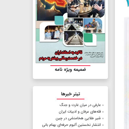
ضمیمه ویژه نامه
تیتر خبرها
عارفی در میان غارت و جنگ
قله‌های عرفان و ادبیات ایران
شیر طلایی هخامنشی در چین
انتشار نخستین آلبوم حرفه‌ای بهنام بانی