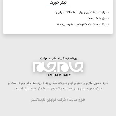
تیتر خبرها
نهایت بی‌تدبیری برای امتحانات نهایی!
حق با شماست
برنامه سلامت خانواده به شرط بودجه
كلیه حقوق مادی و معنوی این سایت، متعلق به « روزنامه جام جم » است و
هرگونه بهره ‌برداری از مطالب و تصاویر آن با ذكر منبع، آزاد است .
طراح سایت : شرکت نوآوران تارنماگستر