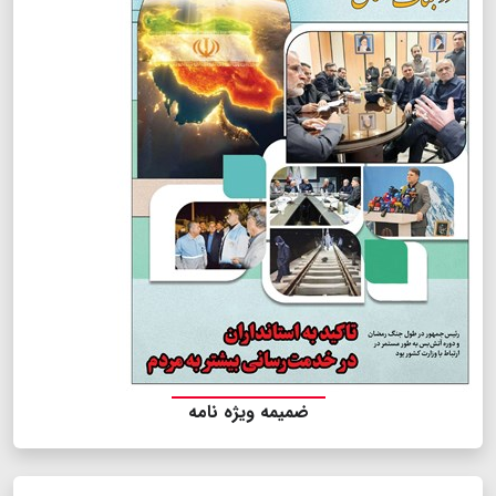
ضمیمه ویژه نامه