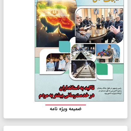
ضمیمه ویژه نامه