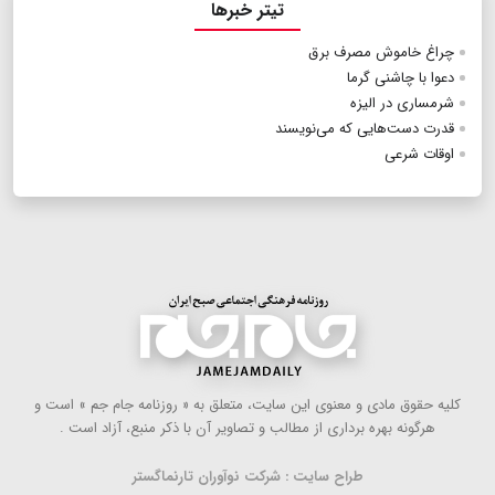
تیتر خبرها
چراغ خاموش مصرف برق
دعوا با چاشنی گرما
شرمساری در الیزه
قدرت دست‌هایی که می‌نویسند
اوقات شرعی
كلیه حقوق مادی و معنوی این سایت، متعلق به « روزنامه جام جم » است و
هرگونه بهره ‌برداری از مطالب و تصاویر آن با ذكر منبع، آزاد است .
طراح سایت : شرکت نوآوران تارنماگستر