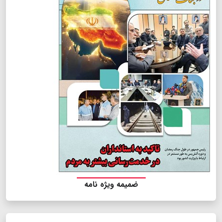
ضمیمه ویژه نامه