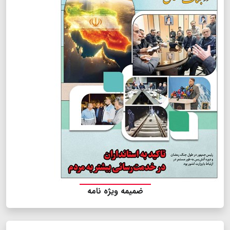
ضمیمه ویژه نامه