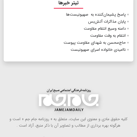
تیتر خبرها
پاسخ پشیمان‌کننده به صهیونیست‌ها
پایان مذاکرات آتش‌بس
دامنه وسیع انتقام مقاومت
انتقام به وقت مقاومت
حاج‌محسن به شهدای مقاومت پیوست
ناامیدی خانواده اسرای صهیونیست
كلیه حقوق مادی و معنوی این سایت، متعلق به « روزنامه جام جم » است و
هرگونه بهره ‌برداری از مطالب و تصاویر آن با ذكر منبع، آزاد است .