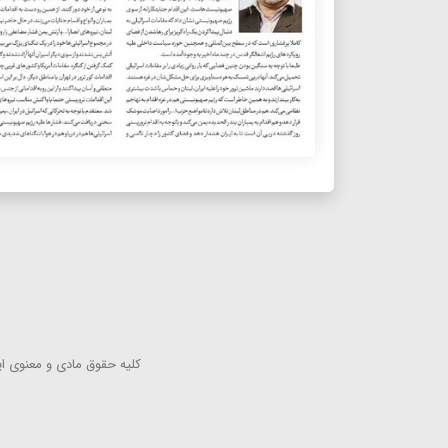
كلیه حقوق مادی و معنوی این