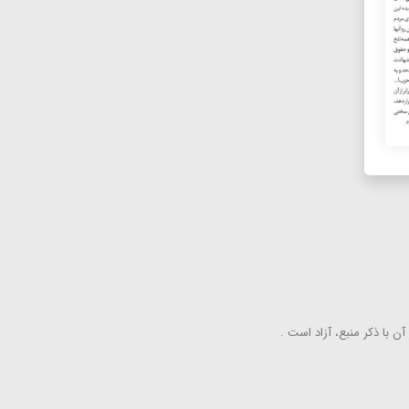
ن با ذكر منبع، آزاد است .