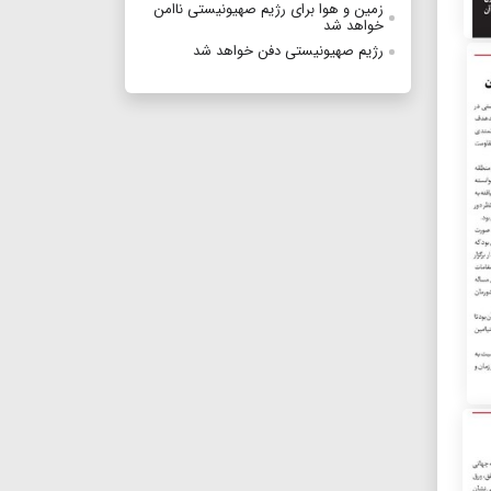
زمین و هوا برای رژیم صهیونیستی ناامن
خواهد شد
رژیم صهیونیستی دفن خواهد شد