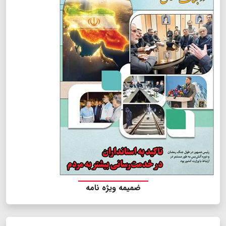
ضمیمه ویژه نامه