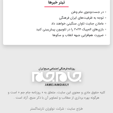
تیتر خبرها
در جست‌وجوی مام وطن
توجه به ظرفیت‌های ایران فرهنگی
عاملان جنایت تاوان سنگینی خواهند داد
بازی‌های المپیک ۲۰۲۴ را در تلوبیون پیش‌بینی کنید
ضرورت هم‌افزایی جبهه انقلاب و سکوها
كلیه حقوق مادی و معنوی این سایت، متعلق به « روزنامه جام جم » است و
هرگونه بهره ‌برداری از مطالب و تصاویر آن با ذكر منبع، آزاد است .
طراح سایت : شرکت نوآوران تارنماگستر