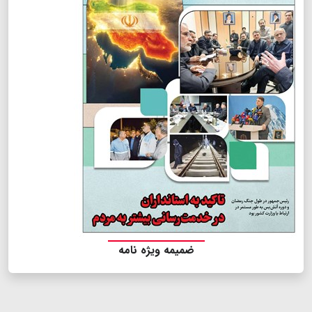
ضمیمه ویژه نامه