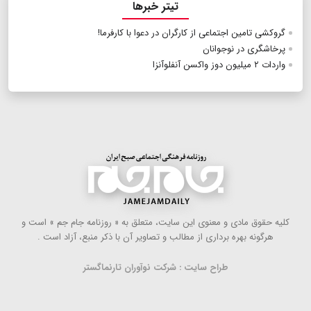
تیتر خبرها
گروکشی تامین اجتماعی از کارگران در دعوا با کارفرما!
پرخاشگری در نوجوانان
واردات ۲ میلیون دوز واکسن آنفلوآنزا
كلیه حقوق مادی و معنوی این سایت، متعلق به « روزنامه جام جم » است و
هرگونه بهره ‌برداری از مطالب و تصاویر آن با ذكر منبع، آزاد است .
طراح سایت : شرکت نوآوران تارنماگستر