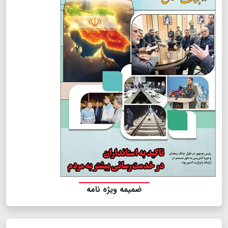
ضمیمه ویژه نامه