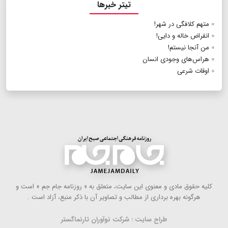
تیتر خبرها
متهم کلافگی در شهر!
انقراض خاله و دایی!
من آنجا نیستم!
هراس‌های وجودی انسان
اوقات شرعی
كلیه حقوق مادی و معنوی این سایت، متعلق به « روزنامه جام جم » است و
هرگونه بهره ‌برداری از مطالب و تصاویر آن با ذكر منبع، آزاد است .
طراح سایت : شرکت نوآوران تارنماگستر