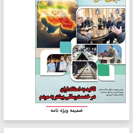
ضمیمه ویژه نامه