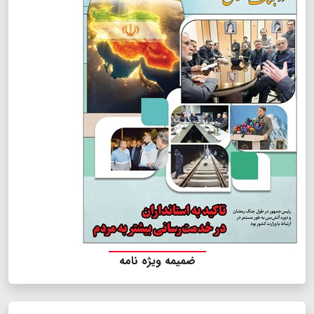
ضمیمه ویژه نامه