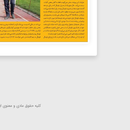
كلیه حقوق مادی و معنوی این