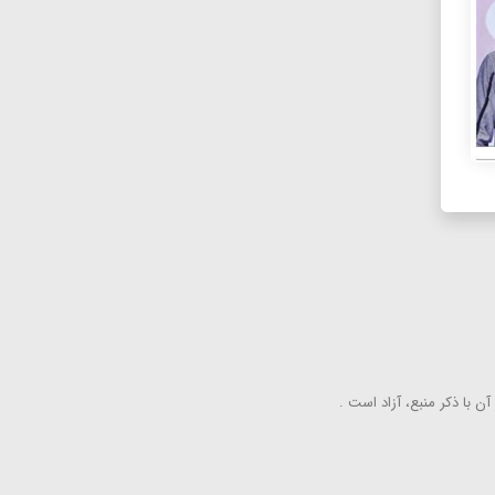
ن با ذكر منبع، آزاد است .