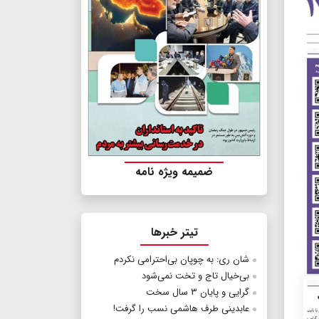
ضمیمه ویژه نامه
تیتر خبرها
شان ری: به چوپان بی‌احترامی نکردم
بی‌خیال تاج و تخت نمی‌شود
گرایی و پایان ۳ سال سخت
عابدینی طرف هاشمی نسب را گرفت!