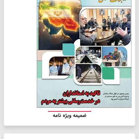
ضمیمه ویژه نامه