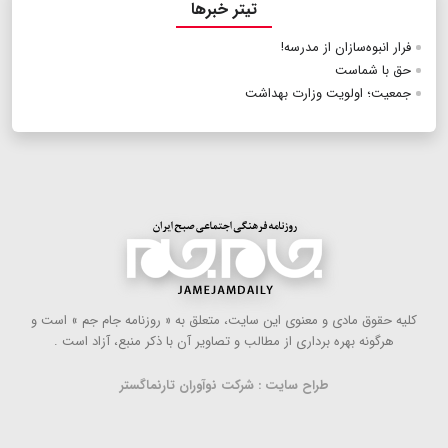
تیتر خبرها
فرار انبوه‌سازان از مدرسه!
حق با شماست
جمعیت؛ اولویت وزارت بهداشت
كلیه حقوق مادی و معنوی این سایت، متعلق به « روزنامه جام جم » است و
هرگونه بهره ‌برداری از مطالب و تصاویر آن با ذكر منبع، آزاد است .
طراح سایت : شرکت نوآوران تارنماگستر