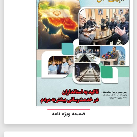
ضمیمه ویژه نامه