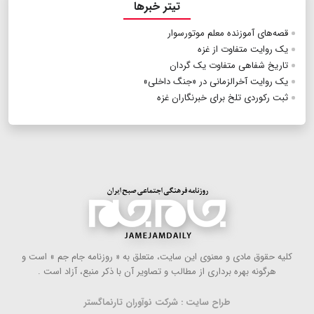
تیتر خبرها
قصه‌های آموزنده معلم موتورسوار
یک روایت متفاوت از غزه
تاریخ شفاهی متفاوت یک گردان
یک روایت آخرالزمانی در «جنگ داخلی»
ثبت رکوردی تلخ برای خبرنگاران غزه
كلیه حقوق مادی و معنوی این سایت، متعلق به « روزنامه جام جم » است و
هرگونه بهره ‌برداری از مطالب و تصاویر آن با ذكر منبع، آزاد است .
طراح سایت : شرکت نوآوران تارنماگستر