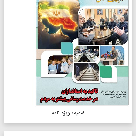
ضمیمه ویژه نامه