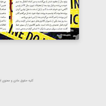
كلیه حقوق مادی و معنوی این