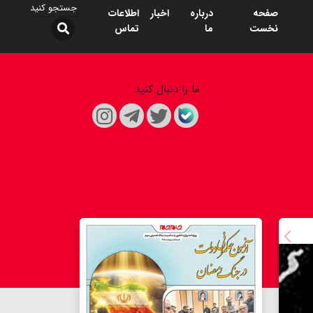
صفحه
درباره
اخبار
اطلاعات
نخست
ما
تماس
ما را دنبال کنید