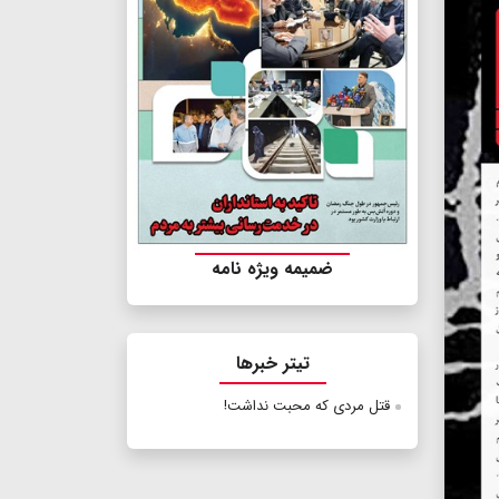
ضمیمه ویژه نامه
تیتر خبرها
قتل مردی که محبت نداشت!