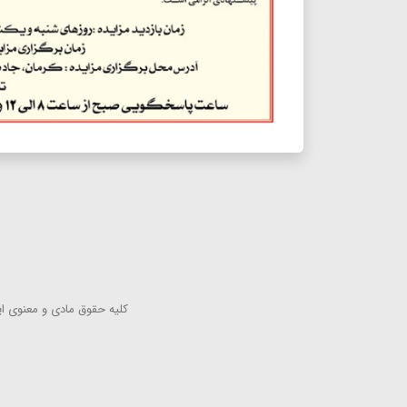
كلیه حقوق مادی و معنوی این