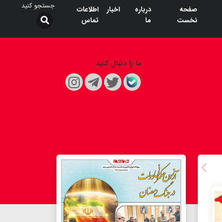
صفحه
درباره
اخبار
اطلاعات
نخست
ما
تماس
ما را دنبال کنید