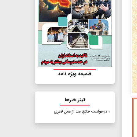
ضمیمه ویژه نامه
تیتر خبرها
درخواست طلاق بعد از عمل لاغری