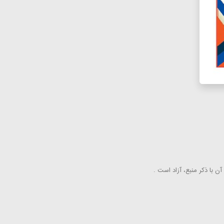
ن با ذكر منبع، آزاد است .