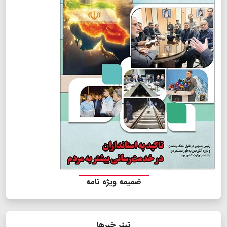
ضمیمه ویژه نامه
تیتر خبرها