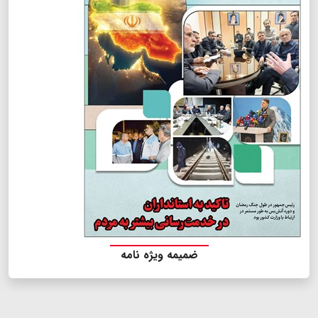
ضمیمه ویژه نامه