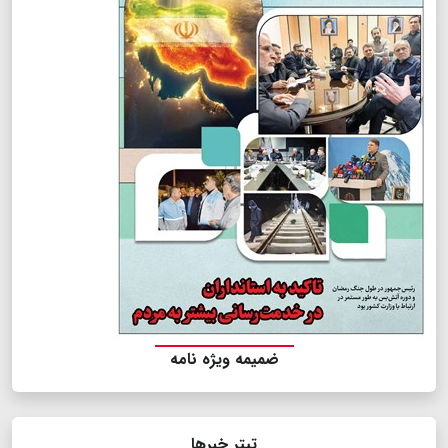
ضمیمه ویژه نامه
تیتر خبرها