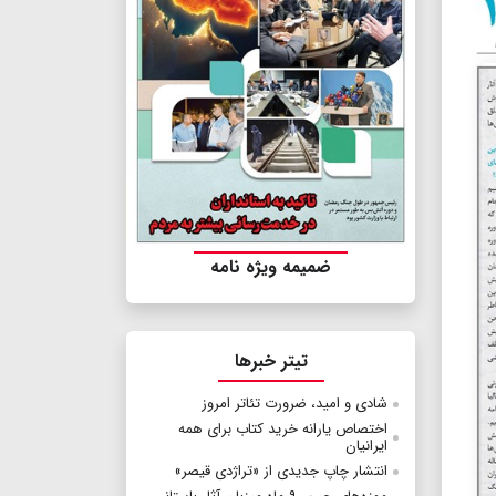
ضمیمه ویژه نامه
تیتر خبرها
شادی و امید، ضرورت تئاتر امروز
اختصاص یارانه خرید کتاب برای همه
ایرانیان
انتشار چاپ جدیدی از «تراژدی قیصر»