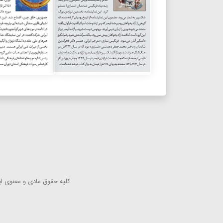
كلیه حقوق مادی و معنوی این