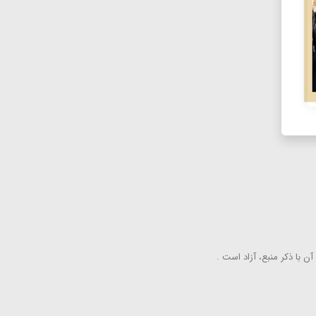
ن با ذكر منبع، آزاد است .