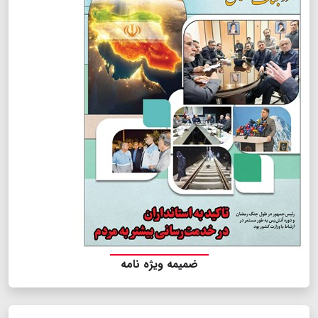
ضمیمه ویژه نامه