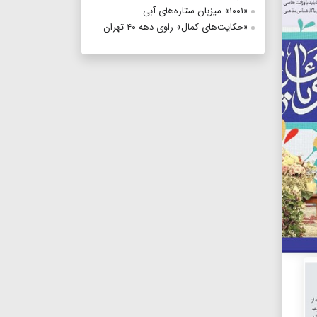
«۱۰۰۱» میزبان ستاره‌های آبی
«حکایت‌های کمال» راوی دهه ۴۰ تهران