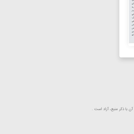
ن با ذكر منبع، آزاد است .