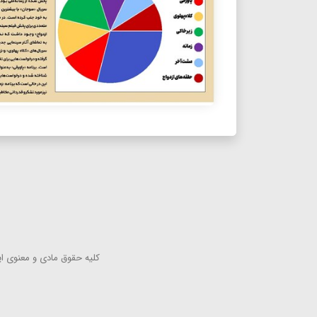
كلیه حقوق مادی و معنوی این