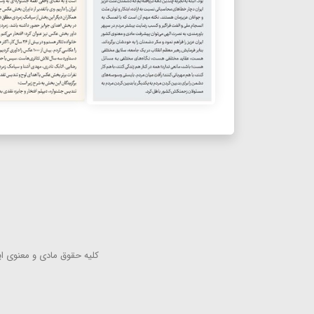
كلیه حقوق مادی و معنوی این