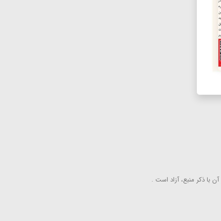
ن با ذكر منبع، آزاد است .