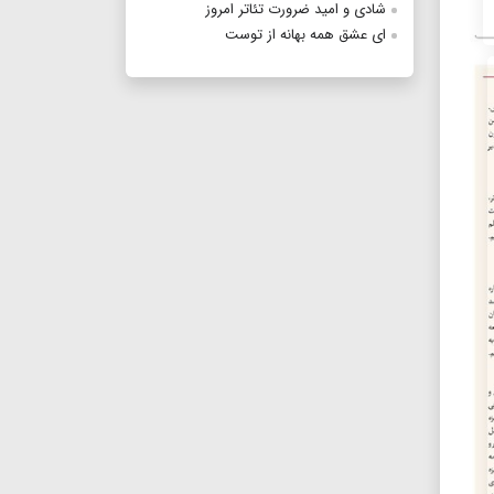
شادی و امید ضرورت تئاتر امروز
ای عشق همه بهانه از توست