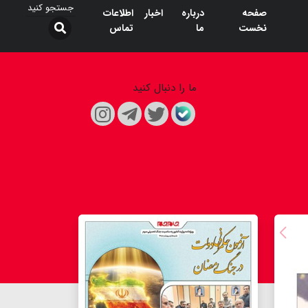
صفحه
درباره
اخبار
اطلاعات
نخست
ما
تماس
ما را دنبال کنید