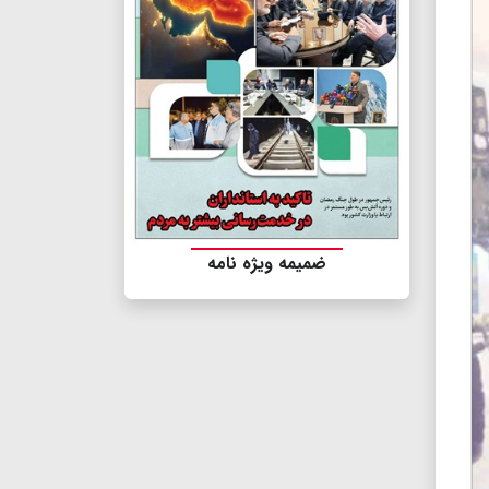
ضمیمه ویژه نامه