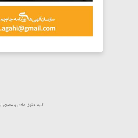
كلیه حقوق مادی و معنوی این