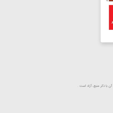
ن با ذكر منبع، آزاد است .