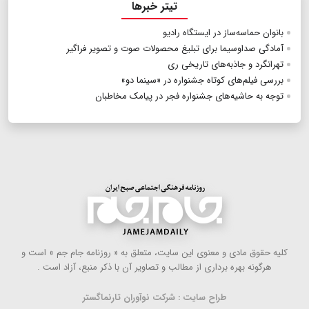
تیتر خبرها
بانوان حماسه‌ساز در ایستگاه رادیو
آمادگی صداوسیما برای تبلیغ محصولات صوت و تصویر فراگیر
تهرانگرد و جاذبه‌های تاریخی ری
بررسی فیلم‌های کوتاه جشنواره در «سینما دو»
توجه به حاشیه‌های جشنواره فجر در پیامک مخاطبان
كلیه حقوق مادی و معنوی این سایت، متعلق به « روزنامه جام جم » است و
هرگونه بهره ‌برداری از مطالب و تصاویر آن با ذكر منبع، آزاد است .
طراح سایت : شرکت نوآوران تارنماگستر