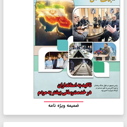
ضمیمه ویژه نامه