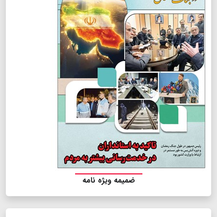
ضمیمه ویژه نامه