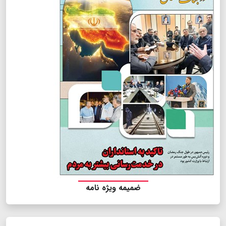
ضمیمه ویژه نامه