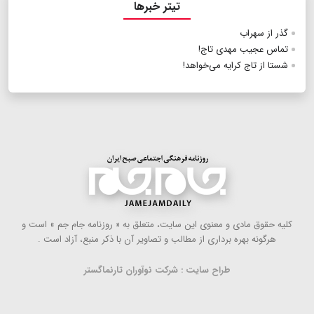
تیتر خبرها
گذر از سهراب
تماس عجیب مهدی تاج!
شستا از تاج کرایه می‌خواهد!
كلیه حقوق مادی و معنوی این سایت، متعلق به « روزنامه جام جم » است و
هرگونه بهره ‌برداری از مطالب و تصاویر آن با ذكر منبع، آزاد است .
طراح سایت : شرکت نوآوران تارنماگستر