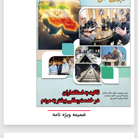
ضمیمه ویژه نامه