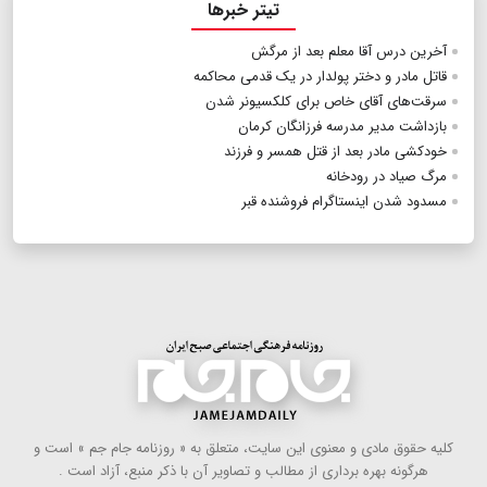
تیتر خبرها
آخرین درس آقا معلم بعد از مرگش
قاتل مادر و دختر پولدار در یک قدمی محاکمه
سرقت‌های آقای خاص برای کلکسیونر شدن
بازداشت مدیر مدرسه فرزانگان کرمان
خودکشی مادر بعد از قتل همسر و فرزند
مرگ صیاد در رودخانه
مسدود شدن اینستاگرام فروشنده قبر
كلیه حقوق مادی و معنوی این سایت، متعلق به « روزنامه جام جم » است و
هرگونه بهره ‌برداری از مطالب و تصاویر آن با ذكر منبع، آزاد است .