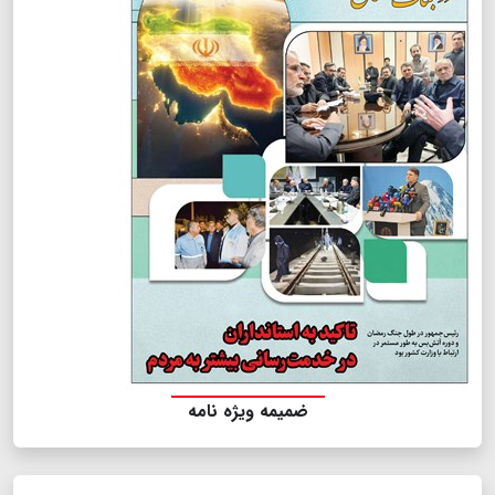
ضمیمه ویژه نامه