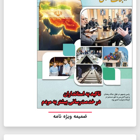
ضمیمه ویژه نامه