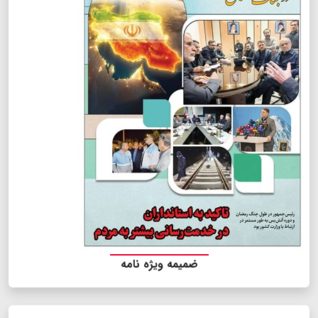
ضمیمه ویژه نامه