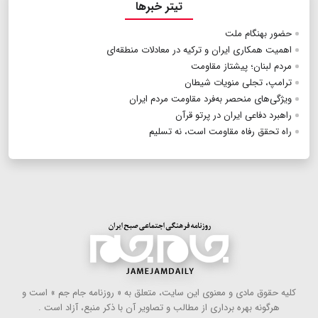
تیتر خبرها
حضور بهنگام ملت
اهمیت همکاری ایران و ترکیه در معادلات منطقه‌ای
مردم لبنان؛ پیشتاز مقاومت
ترامپ، تجلی منویات شیطان
ویژگی‌های منحصر به‌فرد مقاومت مردم ایران
راهبرد دفاعی ایران در پرتو قرآن
راه تحقق رفاه مقاومت است، نه تسلیم
كلیه حقوق مادی و معنوی این سایت، متعلق به « روزنامه جام جم » است و
هرگونه بهره ‌برداری از مطالب و تصاویر آن با ذكر منبع، آزاد است .