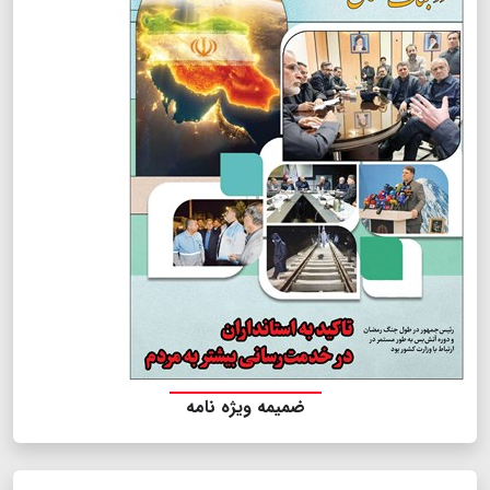
ضمیمه ویژه نامه