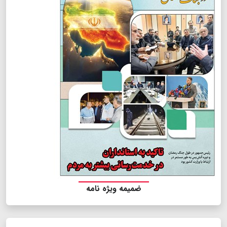
ضمیمه ویژه نامه