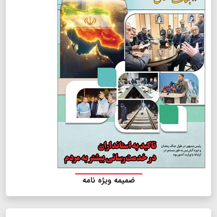
ضمیمه ویژه نامه