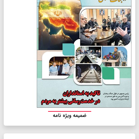
ضمیمه ویژه نامه