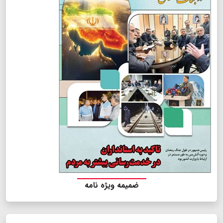
ضمیمه ویژه نامه