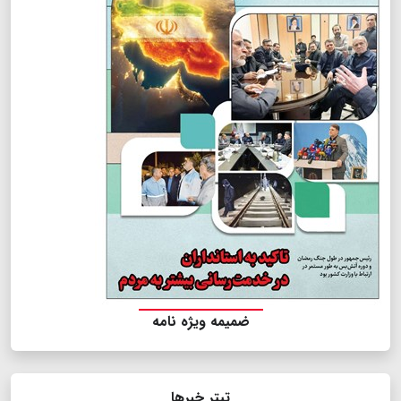
ضمیمه ویژه نامه
تیتر خبرها