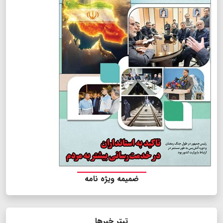
ضمیمه ویژه نامه
تیتر خبرها