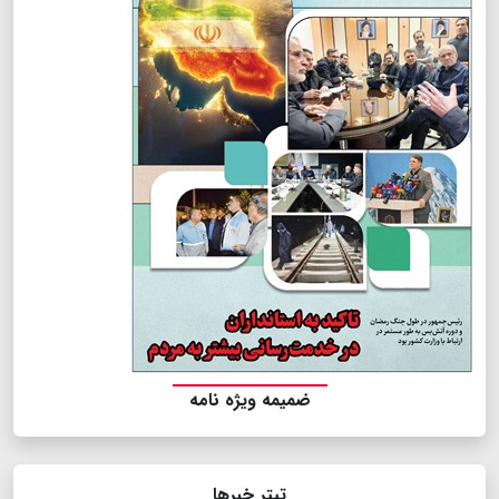
ضمیمه ویژه نامه
تیتر خبرها