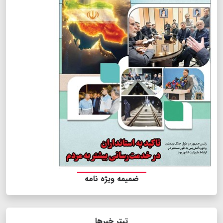
ضمیمه ویژه نامه
تیتر خبرها