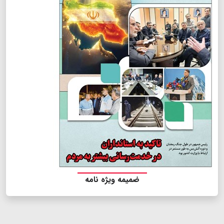
ضمیمه ویژه نامه